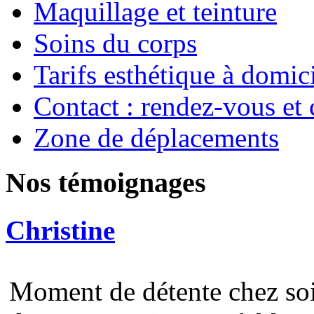
Maquillage et teinture
Soins du corps
Tarifs esthétique à domic
Contact : rendez-vous et 
Zone de déplacements
Nos témoignages
Christine
Moment de détente chez soi