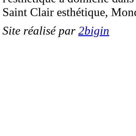
Saint Clair esthétique, Mond
Site réalisé par
2bigin