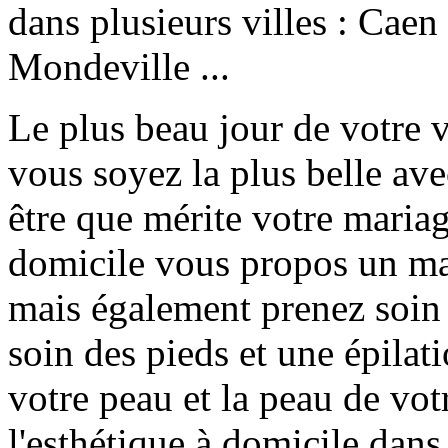
dans plusieurs villes : Caen
Mondeville ...
Le plus beau jour de votre v
vous soyez la plus belle ave
être que mérite votre mariag
domicile vous propos un ma
mais également prenez soin 
soin des pieds et une épilati
votre peau et la peau de vo
l'esthétique à domicile dans