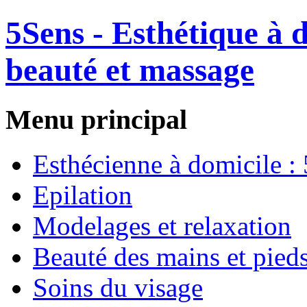
5Sens - Esthétique à 
beauté et massage
Menu principal
Esthécienne à domicile :
Epilation
Modelages et relaxation
Beauté des mains et pied
Soins du visage