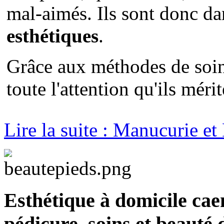
mal-aimés. Ils sont donc dan
esthétiques
.
Grâce aux méthodes de soin
toute l'attention qu'ils méri
Lire la suite : Manucurie et
Esthétique à domicile ca
pédicure, soins et beauté