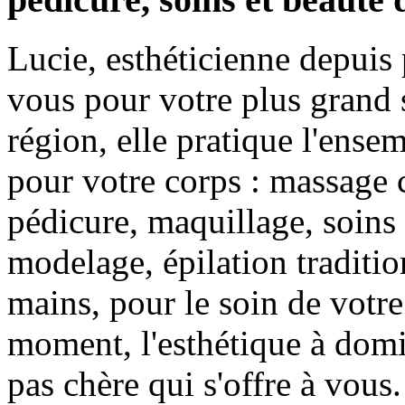
Lucie, esthéticienne depuis 
vous pour votre plus grand 
région, elle pratique l'ense
pour votre corps : massage 
pédicure, maquillage, soins 
modelage, épilation traditio
mains, pour le soin de votre
moment, l'esthétique à domic
pas chère qui s'offre à vous