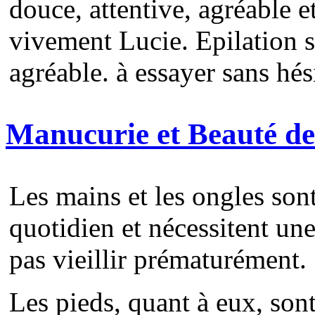
douce, attentive, agréable 
vivement Lucie. Epilation s
agréable. à essayer sans hés
Manucurie et Beauté de
Les mains et les ongles son
quotidien et nécessitent une
pas vieillir prématurément.
Les pieds, quant à eux, son