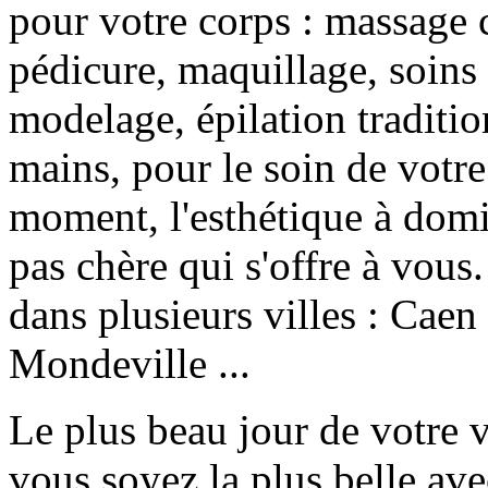
pour votre corps : massage 
pédicure, maquillage, soins 
modelage, épilation traditio
mains, pour le soin de votre
moment, l'esthétique à domic
pas chère qui s'offre à vous
dans plusieurs villes : Caen
Mondeville ...
Le plus beau jour de votre v
vous soyez la plus belle ave