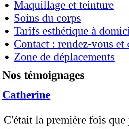
Maquillage et teinture
Soins du corps
Tarifs esthétique à domic
Contact : rendez-vous et 
Zone de déplacements
Nos témoignages
Catherine
C'était la première fois que 