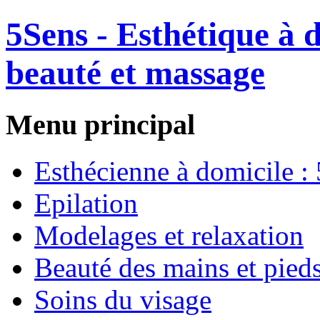
5Sens - Esthétique à 
beauté et massage
Menu principal
Esthécienne à domicile :
Epilation
Modelages et relaxation
Beauté des mains et pied
Soins du visage