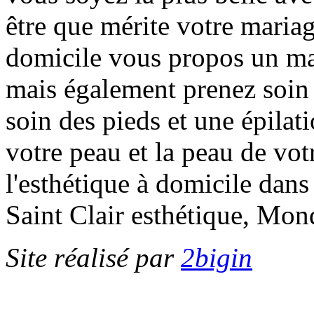
être que mérite votre mariag
domicile vous propos un ma
mais également prenez soin 
soin des pieds et une épilati
votre peau et la peau de vo
l'esthétique à domicile dans
Saint Clair esthétique, Mond
Site réalisé par
2bigin