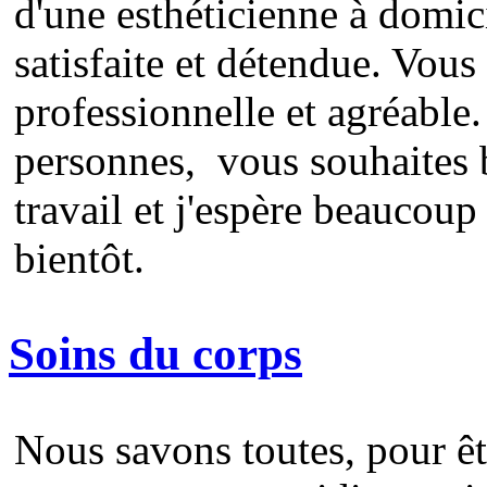
d'une esthéticienne à domici
satisfaite et détendue. Vous
professionnelle et agréable
personnes, vous souhaites 
travail et j'espère beaucoup 
bientôt.
Soins du corps
Nous savons toutes, pour êtr