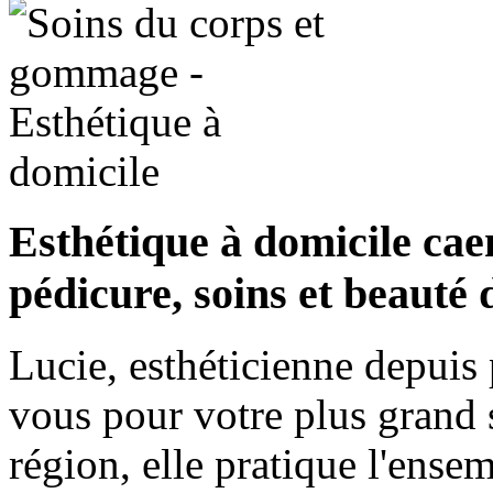
Esthétique à domicile ca
pédicure, soins et beauté
Lucie, esthéticienne depuis 
vous pour votre plus grand 
région, elle pratique l'ense