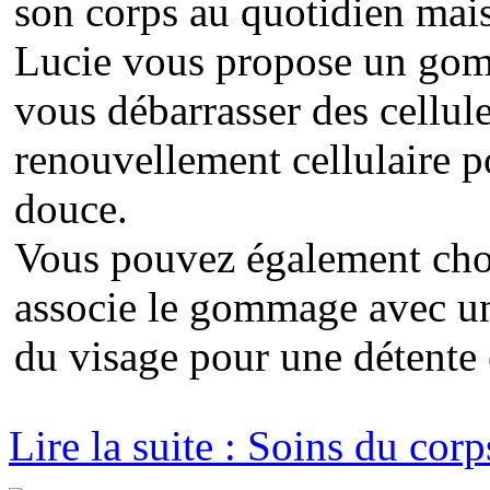
son corps au quotidien mais
Lucie vous propose un gom
vous débarrasser des cellule
renouvellement cellulaire p
douce.
Vous pouvez également chois
associe le gommage avec un
du visage pour une détente 
Lire la suite : Soins du corp